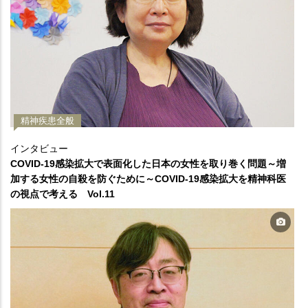
精神疾患全般
インタビュー
COVID-19感染拡大で表面化した日本の女性を取り巻く問題～増
加する女性の自殺を防ぐために～COVID-19感染拡大を精神科医
の視点で考える Vol.11