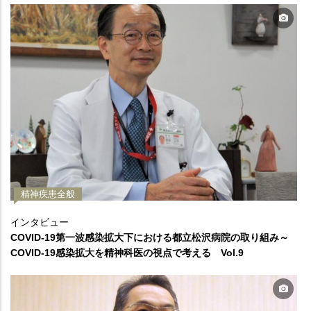
精神疾患全般
インタビュー
COVID-19第一波感染拡大下における都立松沢病院の取り組み～
COVID-19感染拡大を精神科医の視点で考える Vol.9