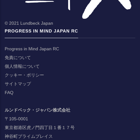
© 2021 Lundbeck Japan
PROGRESS IN MIND JAPAN RC
Progress in Mind Japan RC
免責について
個人情報について
クッキー・ポリシー
サイトマップ
FAQ
ルンドベック・ジャパン株式会社
〒105-0001
東京都港区虎ノ門四丁目１番１７号
神谷町プライムプレイス