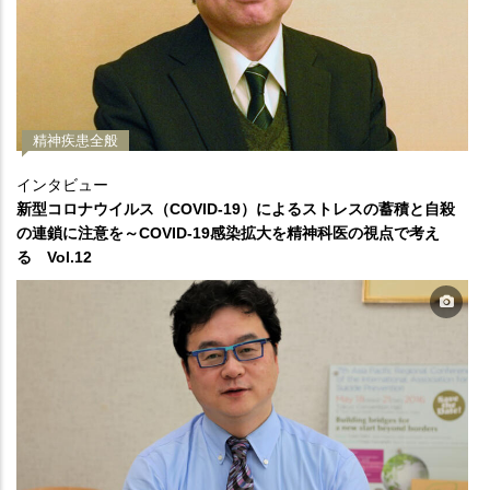
精神疾患全般
インタビュー
新型コロナウイルス（COVID-19）によるストレスの蓄積と自殺
の連鎖に注意を～COVID-19感染拡大を精神科医の視点で考え
る Vol.12