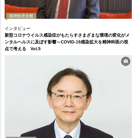
精神疾患全般
インタビュー
新型コロナウイルス感染症がもたらすさまざまな環境の変化がメ
ンタルヘルスに及ぼす影響～COVID-19感染拡大を精神科医の視
点で考える Vol.5