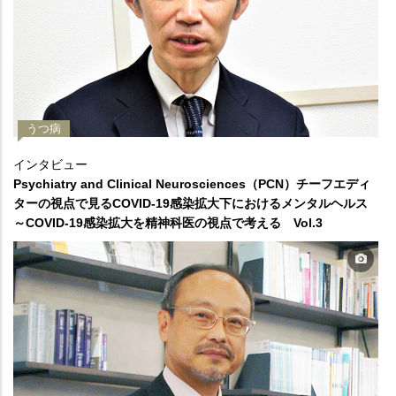
うつ病
インタビュー
Psychiatry and Clinical Neurosciences（PCN）チーフエディ
ターの視点で見るCOVID-19感染拡大下におけるメンタルヘルス
～COVID-19感染拡大を精神科医の視点で考える Vol.3