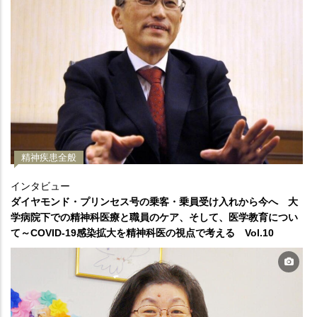
精神疾患全般
インタビュー
ダイヤモンド・プリンセス号の乗客・乗員受け入れから今へ 大
学病院下での精神科医療と職員のケア、そして、医学教育につい
て～COVID-19感染拡大を精神科医の視点で考える Vol.10