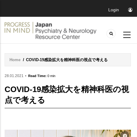
Login
Home
/
COVID-19感染拡大を精神科医の視点で考える
Breadcrumb
28.01.2021
Read Time:
0 min
COVID-19感染拡大を精神科医の視
点で考える