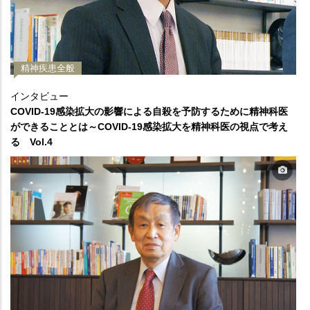
精神疾患全般
インタビュー
COVID-19感染拡大の影響による自殺を予防するために精神科医
ができることとは～COVID-19感染拡大を精神科医の視点で考え
る Vol.4