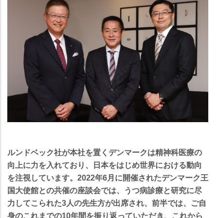
ルンドベック社が本社を置くデンマークは精神科医療の
向上に力を入れており、日本をはじめ世界における動向
を注視しています。2022年6月に開催されたデンマーク王
国大使館との共催の座談会では、うつ病診療と研究に尽
力してこられた3人の先生方が出席され、前半では、ご自
身のこれまでの10年間を振り返っていただき、これから