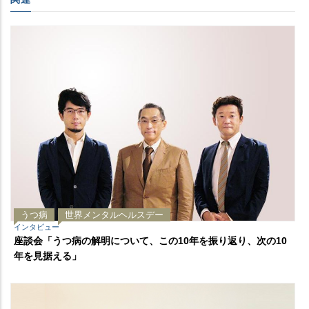
うつ病
世界メンタルヘルスデー
インタビュー
座談会「うつ病の解明について、この10年を振り返り、次の10
年を見据える」