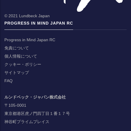
© 2021 Lundbeck Japan
PROGRESS IN MIND JAPAN RC
Progress in Mind Japan RC
免責について
個人情報について
クッキー・ポリシー
サイトマップ
FAQ
ルンドベック・ジャパン株式会社
〒105-0001
東京都港区虎ノ門四丁目１番１７号
神谷町プライムプレイス