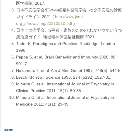
医学書院. 2017.
日本不安症学会/日本神経精神薬理学会. 社交不安症の診療
ガイドライン.2021.(
http://www.jsnp-
org.jp/news/img/20210510.pdf
)
日本うつ病学会. 当事者・家族のための わかりやすいうつ
病治療ガイド. 地域精神保健福祉機構.2021.
Tudor K. Paradigms and Practice. Routledge: London:
1996.
Pappa S, et al. Brain Behavior and Immunity 2020; 88:
901-7.
Nakamura T, et al. Am J Med Genet 1997; 748(5): 544-5.
Lesch KP, et al. Science 1996; 274 (5292):1527-31.
Mimura C, et al. International Journal of Psychiatry in
Clinical Practice 2011; 15(1): 50-55.
Mimura C, et al. International Journal of Psychiatry in
Medicine 2011; 41(1): 29-45.
関連