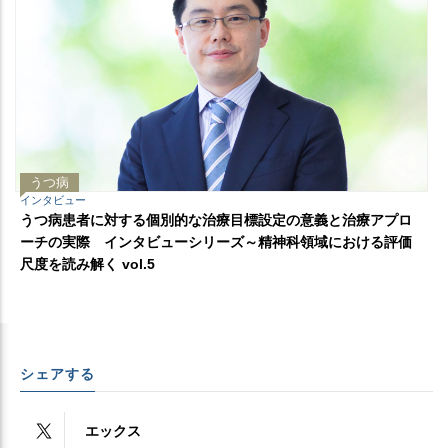
うつ病
インタビュー
うつ病患者に対する個別的な治療目標設定の意義と治療アプロ
ーチの実際 インタビューシリーズ～精神科領域における評価
尺度を読み解く vol.5
シェアする