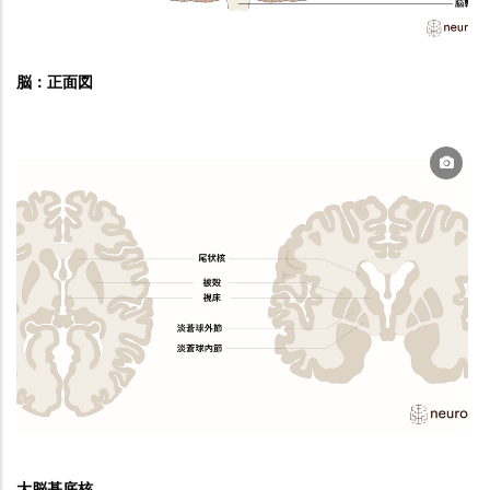
脳：正面図
大脳基底核