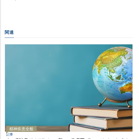
関連
精神疾患全般
記事