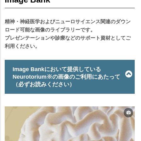
精神・神経医学およびニューロサイエンス関連のダウン
ロード可能な画像のライブラリーです。
プレゼンテーションや診療などのサポート資材としてご
利用ください。
Image Bankにおいて提供している
Neurotorium※の画像のご利用にあたって
（必ずお読みください）