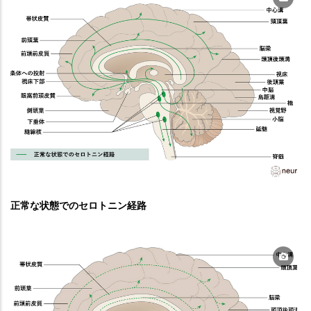
正常な状態でのセロトニン経路