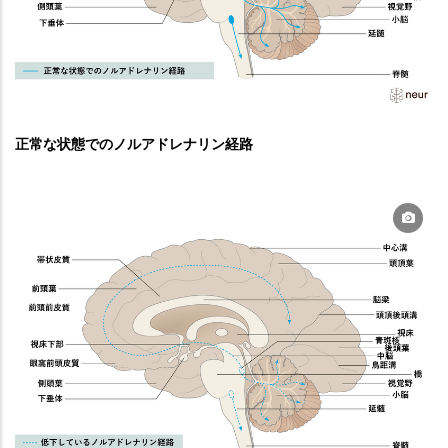
正常な状態でのノルアドレナリン経路