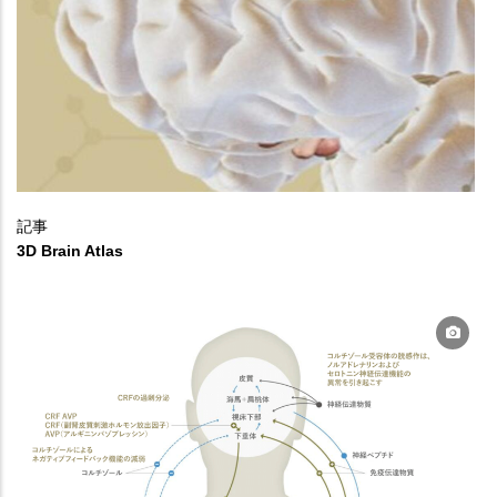
記事
3D Brain Atlas