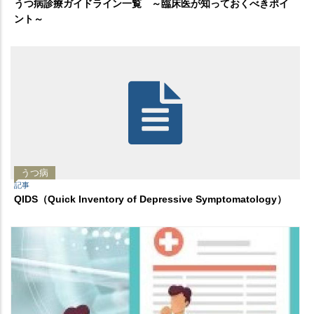
うつ病診療ガイドライン一覧 ～臨床医が知っておくべきポイ
ント～
うつ病
記事
QIDS（Quick Inventory of Depressive Symptomatology）