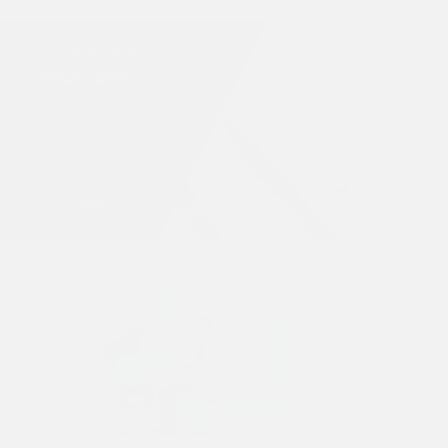
ジャーナルニュース
JOURNAL NEWS
SEE MORE