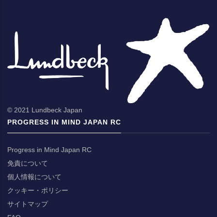
© 2021 Lundbeck Japan
PROGRESS IN MIND JAPAN RC
Progress in Mind Japan RC
免責について
個人情報について
クッキー・ポリシー
サイトマップ