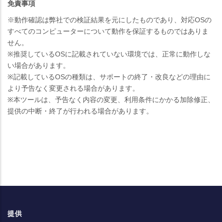
免責事項
※動作確認は弊社での検証結果を元にしたものであり、対応OSの
すべてのコンピューターについて動作を保証するものではありま
せん。
※推奨しているOSに記載されていない環境では、正常に動作しな
い場合があります。
※記載しているOSの種類は、サポートの終了・改良などの理由に
より予告なく変更される場合があります。
※本ツールは、予告なく内容の変更、利用条件にかかる加除修正、
提供の中断・終了が行われる場合があります。
提供