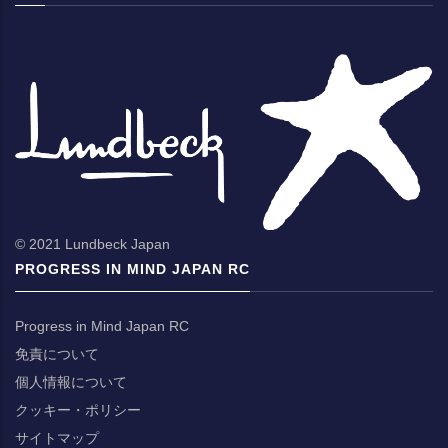
© 2021 Lundbeck Japan
PROGRESS IN MIND JAPAN RC
Progress in Mind Japan RC
免責について
個人情報について
クッキー・ポリシー
サイトマップ