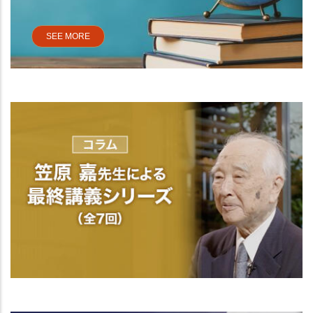
SEE MORE