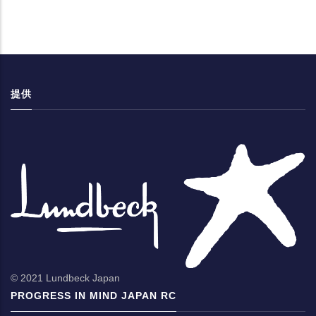
提供
© 2021 Lundbeck Japan
PROGRESS IN MIND JAPAN RC