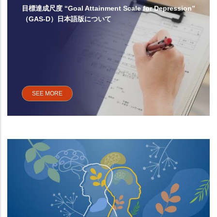
目標達成尺度 “Goal Attainment Scale for Depression”
（GAS-D）日本語版について
SEE MORE