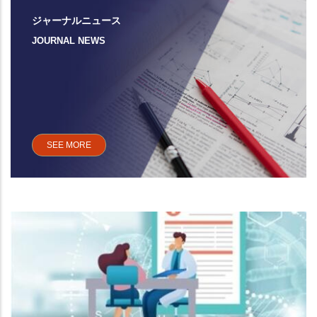
ジャーナルニュース
JOURNAL NEWS
SEE MORE