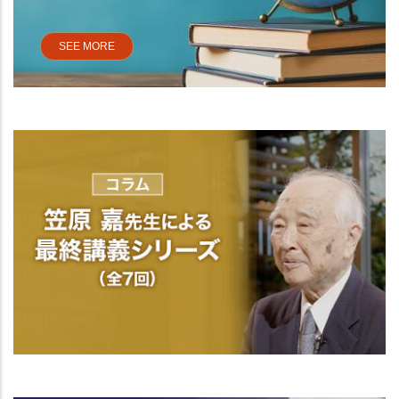
SEE MORE