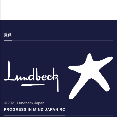
提供
© 2021 Lundbeck Japan
PROGRESS IN MIND JAPAN RC