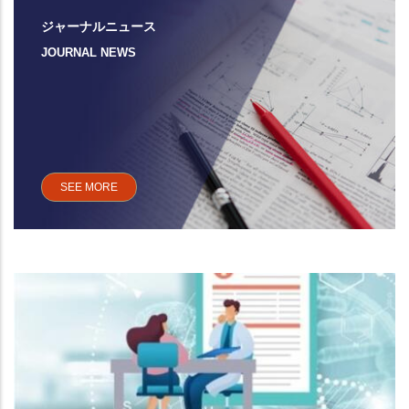
ジャーナルニュース
JOURNAL NEWS
SEE MORE