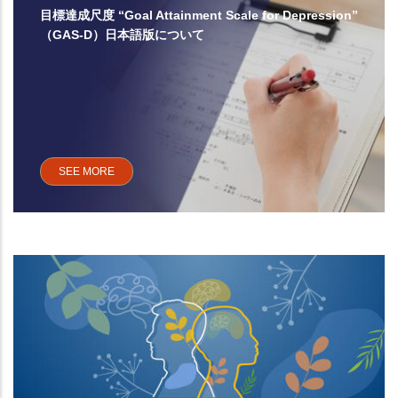
目標達成尺度 “Goal Attainment Scale for Depression”
（GAS-D）日本語版について
SEE MORE