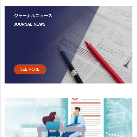
ジャーナルニュース
JOURNAL NEWS
SEE MORE