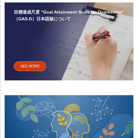
目標達成尺度 “Goal Attainment Scale for Depression”
（GAS-D）日本語版について
SEE MORE