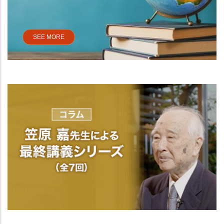
SEE MORE