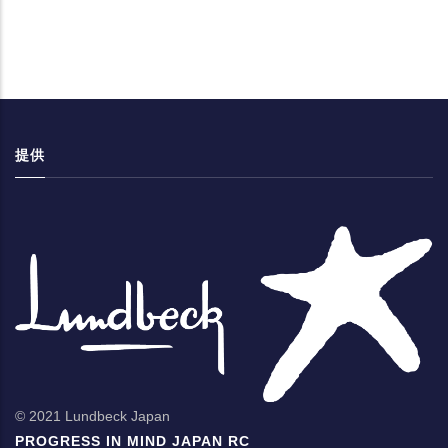
提供
© 2021 Lundbeck Japan
PROGRESS IN MIND JAPAN RC