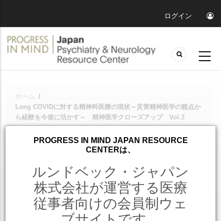
ログイン
ホーム
/
Breadcrumb
Long COVIDに対する精神科医療の現状～災害精神医学の観点か
ら経験を今後に活かす～ 精神医学クローズアップ Vol.3
PROGRESS IN MIND JAPAN RESOURCE
精神疾患全般
08.06.2022
読み取り時間:
1 分
CENTERは、
Long COVIDに対する精神科医療
ルンドベック・ジャパン
の現状～災害精神医学の観点から
株式会社が運営する医療
従事者向けの会員制ウェ
経験を今後に活かす～ 精神医学
ブサイトです。
クローズアップ Vol.3