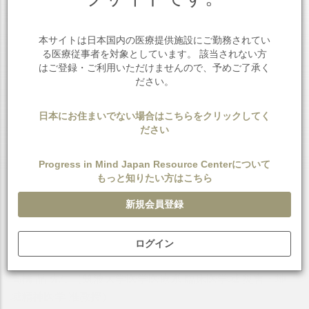
本サイトは日本国内の医療提供施設にご勤務されてい
る医療従事者を対象としています。 該当されない方
はご登録・ご利用いただけませんので、予めご了承く
ださい。
日本にお住まいでない場合はこちらをクリックしてく
ださい
Progress in Mind Japan Resource Centerについて
もっと知りたい方はこちら
新規会員登録
ログイン
高橋 晶 先生（筑波大学医学医療系 臨床医学域 災害・地
域精神医学 准教授）