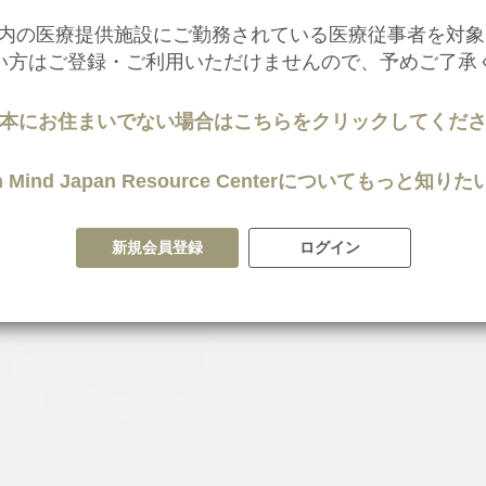
内の医療提供施設にご勤務されている医療従事者を対象
い方はご登録・ご利用いただけませんので、予めご了承
本にお住まいでない場合はこちらをクリックしてくだ
 in Mind Japan Resource Centerについてもっと
新規会員登録
ログイン