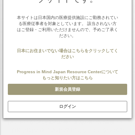
本サイトは日本国内の医療提供施設にご勤務されてい
る医療従事者を対象としています。 該当されない方
はご登録・ご利用いただけませんので、予めご了承く
ださい。
日本にお住まいでない場合はこちらをクリックしてく
ださい
Progress in Mind Japan Resource Centerについて
もっと知りたい方はこちら
新規会員登録
ログイン
日本における10代と20代の死亡原因の第1位は自殺です
1
。自殺が10代の死亡原因の第1位となっているのはG7の