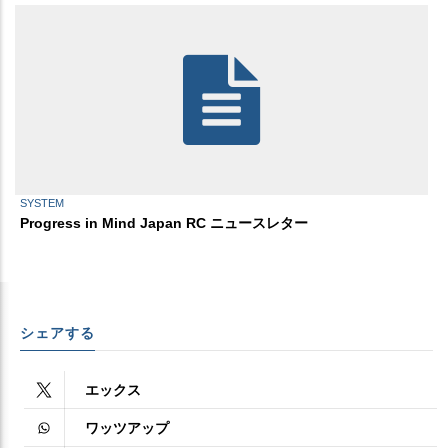
SYSTEM
Progress in Mind Japan RC ニュースレター
シェアする