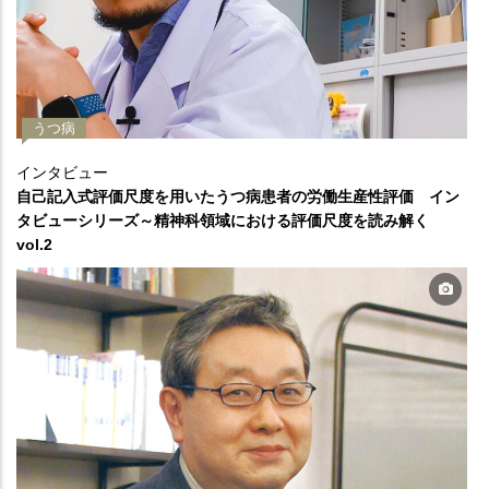
うつ病
インタビュー
自己記入式評価尺度を用いたうつ病患者の労働生産性評価 イン
タビューシリーズ～精神科領域における評価尺度を読み解く
vol.2