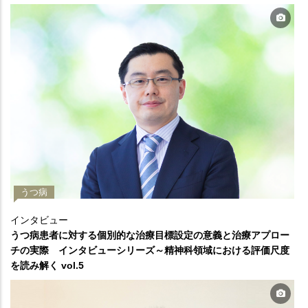
うつ病
インタビュー
うつ病患者に対する個別的な治療目標設定の意義と治療アプロー
チの実際 インタビューシリーズ～精神科領域における評価尺度
を読み解く vol.5