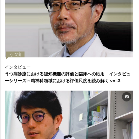
うつ病
インタビュー
うつ病診療における認知機能の評価と臨床への応用 インタビュ
ーシリーズ～精神科領域における評価尺度を読み解く vol.3