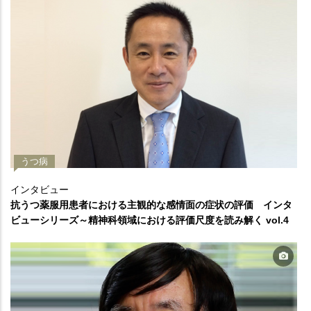
うつ病
インタビュー
抗うつ薬服用患者における主観的な感情面の症状の評価 インタ
ビューシリーズ～精神科領域における評価尺度を読み解く vol.4