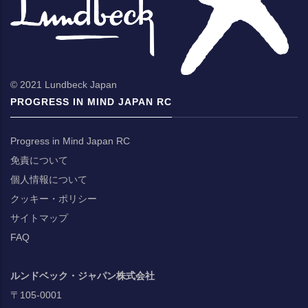
© 2021 Lundbeck Japan
PROGRESS IN MIND JAPAN RC
Progress in Mind Japan RC
免責について
個人情報について
クッキー・ポリシー
サイトマップ
FAQ
ルンドベック・ジャパン株式会社
〒105-0001