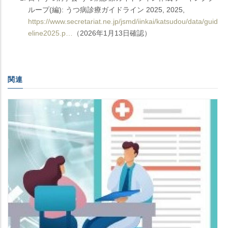
ループ(編): うつ病診療ガイドライン 2025, 2025,
https://www.secretariat.ne.jp/jsmd/iinkai/katsudou/data/guid
eline2025.p…
（2026年1月13日確認）
関連