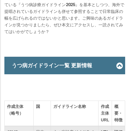
ている『うつ病診療ガイドライン2025』を基本としつつ、海外で
提唱されているガイドラインも併せて参照することで日常臨床の
幅を広げられるのではないかと思います。ご興味のあるガイドラ
インが見つかりましたら、ぜひ本文にアクセスし、一読されてみ
てはいかがでしょうか？
うつ病ガイドライン一覧 更新情報
作成主体
国
ガイドライン名称
作成
概
（略号）
主体
要・
URL
特徴