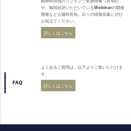
精神科領域のコンテンツ更新情報（月1回）
や、毎回好評いただいているWebinarの開催
情報なども随時告知。日々の情報収集にぜひ
お役立てください。
詳しくはこちら
よくあるご質問は、以下よりご覧いただけま
す。
FAQ
詳しくはこちら