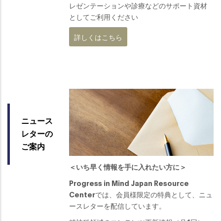
レゼンテーションや診療などのサポート資材
としてご利用ください
詳しくはこちら
ニュース
レターの
ご案内
＜いち早く情報を手に入れたい方に＞
Progress in Mind Japan Resource
Centerでは、会員様限定の特典として、ニュ
ースレターを配信しています。