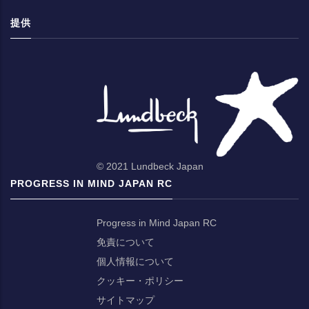
提供
© 2021 Lundbeck Japan
PROGRESS IN MIND JAPAN RC
Progress in Mind Japan RC
免責について
個人情報について
クッキー・ポリシー
サイトマップ