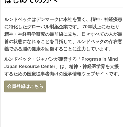
ルンドベック
はデンマークに本社を置く、精神・神経疾患
に特化したグローバル製薬企業です。 70年以上にわたり
精神・神経科学研究の最前線に立ち、日々すべての人が最
善の状態になれることを目指して、ルンドベックの存在意
義である脳の健康を回復することに注力しています。
ルンドベック・ジャパンが運営する「Progress in Mind
Japan Resource Center」
は、精神・神経医学界を支援
するための医療従事者向けの医学情報ウェブサイトです。
会員登録はこちら